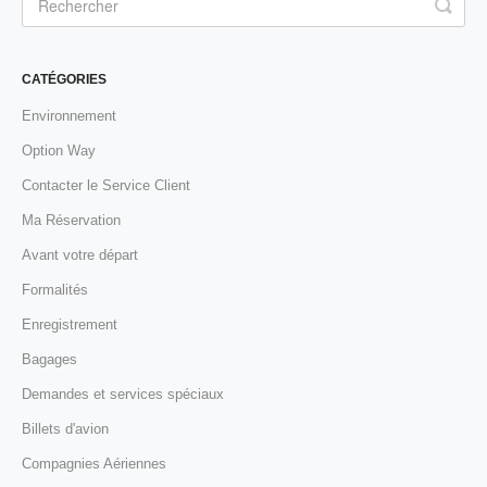
CATÉGORIES
Environnement
Option Way
Contacter le Service Client
Ma Réservation
Avant votre départ
Formalités
Enregistrement
Bagages
Demandes et services spéciaux
Billets d'avion
Compagnies Aériennes