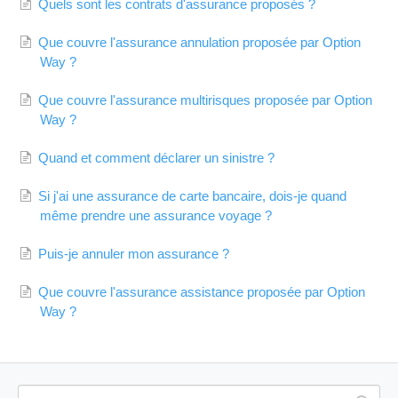
Quels sont les contrats d'assurance proposés ?
Que couvre l'assurance annulation proposée par Option
Way ?
Que couvre l'assurance multirisques proposée par Option
Way ?
Quand et comment déclarer un sinistre ?
Si j'ai une assurance de carte bancaire, dois-je quand
même prendre une assurance voyage ?
Puis-je annuler mon assurance ?
Que couvre l'assurance assistance proposée par Option
Way ?