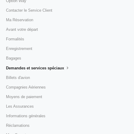
Option Way
Contacter le Service Client
Ma Réservation
Avant votre départ
Formalités
Enregistrement
Bagages
Demandes et services spéciaux
Billets d'avion
Compagnies Aériennes
Moyens de paiement
Les Assurances
Informations générales
Réclamations