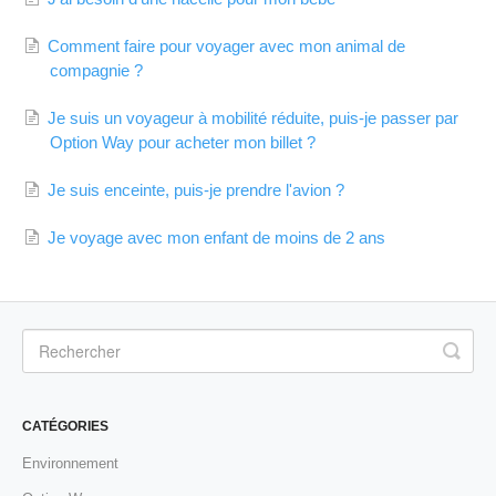
Comment faire pour voyager avec mon animal de
compagnie ?
Je suis un voyageur à mobilité réduite, puis-je passer par
Option Way pour acheter mon billet ?
Je suis enceinte, puis-je prendre l'avion ?
Je voyage avec mon enfant de moins de 2 ans
CATÉGORIES
Environnement