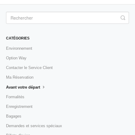
CATÉGORIES
Environnement
Option Way
Contacter le Service Client
Ma Réservation
Avant votre départ
Formalités
Enregistrement
Bagages
Demandes et services spéciaux