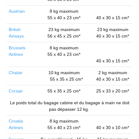
Austrian
8 kg maximum
55 x 40 x 23 cm*
40 x 30 x 15 cm*
British
23 kg maximum
23 kg maximum
Airways
56 x 45 x 25 cm*
40 x 30 x 15 cm*
Brussels
8 kg maximum
Airlines
55 x 40 x 23 cm*
40 x 30 x 15 cm*
Chalair
10 kg maximum
2 kg maximum
55 x 35 x 25 cm*
40 x 30 x 15 cm*
Corsair
55 x 35 x 25 cm*
25 x 33 x 20 cm*
Le poids total du bagage cabine et du bagage à main ne doit
pas dépasser 12 kg.
Croatia
8 kg maximum
Airlines
55 x 40 x 23 cm*
40 x 30 x 10 cm*