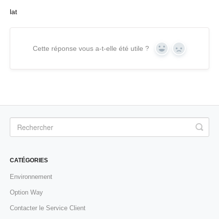
lat
Cette réponse vous a-t-elle été utile ?
Yes
No
CATÉGORIES
Environnement
Option Way
Contacter le Service Client