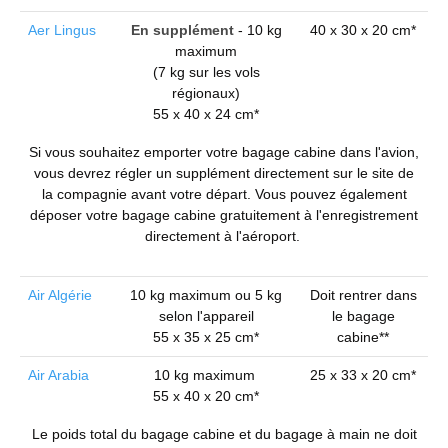
Aer Lingus
En supplément
- 10 kg
40 x 30 x 20 cm*
maximum
(7 kg sur les vols
régionaux)
55 x 40 x 24 cm*
Si vous souhaitez emporter votre bagage cabine dans l'avion,
vous devrez régler un supplément directement sur le site de
la compagnie avant votre départ. Vous pouvez également
déposer votre bagage cabine gratuitement à l'enregistrement
directement à l'aéroport.
Air Algérie
10 kg maximum ou 5 kg
Doit rentrer dans
selon l'appareil
le bagage
55 x 35 x 25 cm*
cabine**
Air Arabia
10 kg maximum
25 x 33 x 20 cm*
55 x 40 x 20 cm*
Le poids total du bagage cabine et du bagage à main ne doit