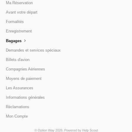
Ma Réservation
Avant votre départ
Formalités
Enregistrement
Bagages
Demandes et services spéciaux
Billets d'avion
Compagnies Aériennes
Moyens de paiement
Les Assurances
Informations générales
Réclamations
Mon Compte
©
Option Way
2026.
Powered by
Help Scout