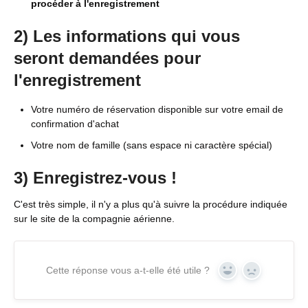
procéder à l'enregistrement
2) Les informations qui vous
seront demandées pour
l'enregistrement
Votre numéro de réservation disponible sur votre email de
confirmation d'achat
Votre nom de famille (sans espace ni caractère spécial)
3) Enregistrez-vous !
C'est très simple, il n'y a plus qu'à suivre la procédure indiquée
sur le site de la compagnie aérienne.
Cette réponse vous a-t-elle été utile ?
Yes
No