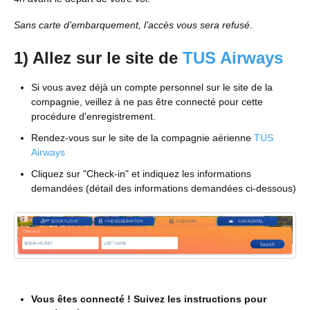
Sans carte d’embarquement, l’accès vous sera refusé.
1) Allez sur le site de
TUS Airways
Si vous avez déjà un compte personnel sur le site de la
compagnie, veillez à ne pas être connecté pour cette
procédure d'enregistrement.
Rendez-vous sur le site de la compagnie aérienne
TUS
Airways
Cliquez sur "Check-in" et indiquez les informations
demandées (détail des informations demandées ci-dessous)
Vous êtes connecté ! Suivez les instructions pour