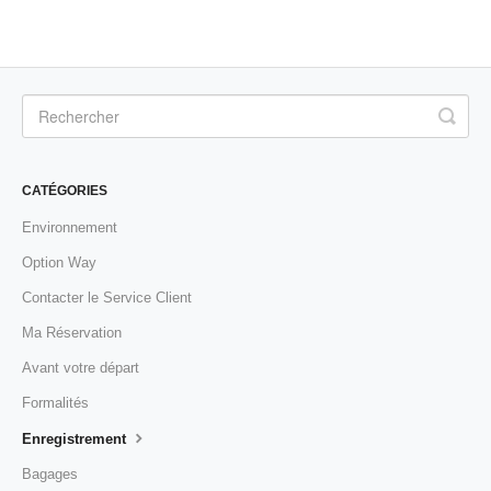
CATÉGORIES
Environnement
Option Way
Contacter le Service Client
Ma Réservation
Avant votre départ
Formalités
Enregistrement
Bagages