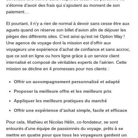
s’étonne d’avoir des frais qui s’ajoutent au moment de son
paiement…
Et pourtant, il n’y a rien de normal à devoir sans cesse être aux
aguets quand on réserve son billet d’avion afin de déjouer les
pièges des différents sites. C’est ainsi qu’est né Option Way !
Une agence de voyage dont la mission est d’offrir aux
voyageurs une expérience d’achat de confiance et sans accroc,
que ce soit en ligne ou hors ligne grâce à un service client
internalisé et composé de véritables experts de l’aérien. Cette
mission se décline en 4 promesses pour nos clients :
Offrir un accompagnement personnalisé et adapté
Proposer la meilleure offre et les meilleurs prix
Appliquer les meilleurs pratiques du marché
Offrir une expérience d’achat simple, facile et efficace
Pour cela, Mathieu et Nicolas Hélin, co-fondateur, se sont
entourés d’une équipe de passionnés du voyage, prêts
à se
mettre en quatre pour que tous les voyageurs gardent un