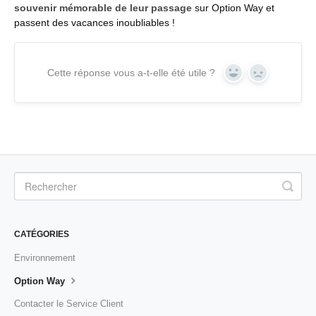
souvenir mémorable de leur passage
sur Option Way et
passent des vacances inoubliables !
Cette réponse vous a-t-elle été utile ?
Yes
No
CATÉGORIES
Environnement
Option Way
Contacter le Service Client